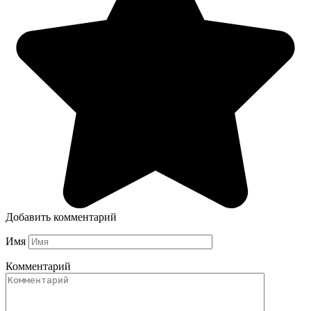
Добавить комментарий
Имя
Комментарий