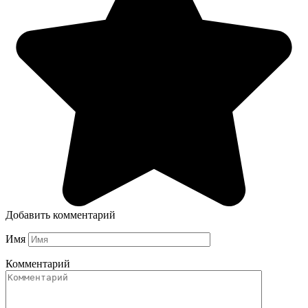
Добавить комментарий
Имя
Комментарий