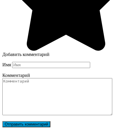
Добавить комментарий
Имя
Комментарий