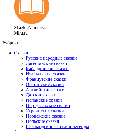
Skazki-Narodov-
Mira.ru
Рубрики
Сказки
Русские народные сказки
Дагестанские сказки
Кабардинские сказки
Итальянские сказки
Французские сказки
Осетинские сказки
Английские сказки
Датские сказки
Испанские сказки
Португальские сказки
Украинские сказки
Норвежские сказки
Польские сказки
Шотландские сказки и легенды