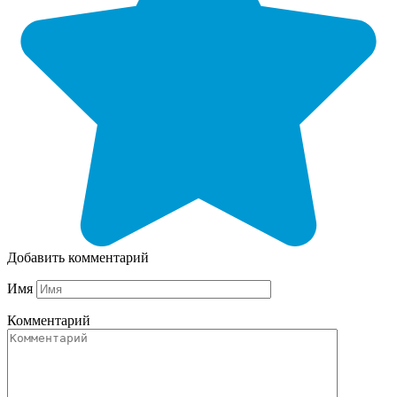
Добавить комментарий
Имя
Комментарий