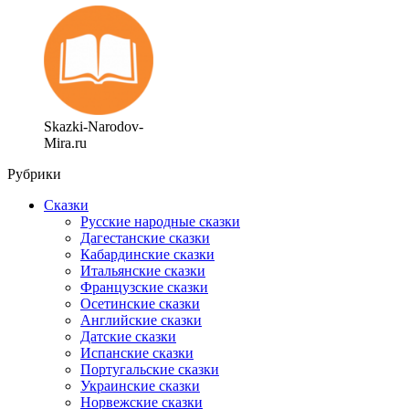
Skazki-Narodov-
Mira.ru
Рубрики
Сказки
Русские народные сказки
Дагестанские сказки
Кабардинские сказки
Итальянские сказки
Французские сказки
Осетинские сказки
Английские сказки
Датские сказки
Испанские сказки
Португальские сказки
Украинские сказки
Норвежские сказки