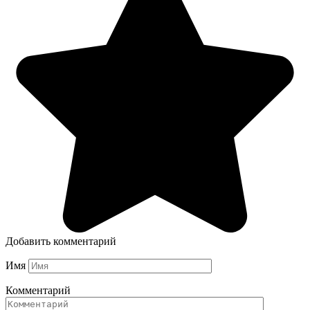
Добавить комментарий
Имя
Комментарий