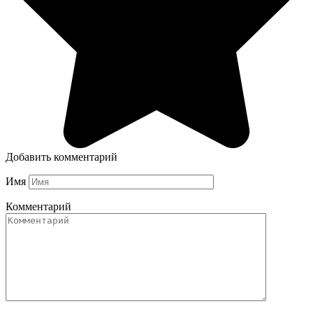
Добавить комментарий
Имя
Комментарий