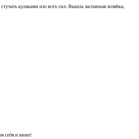
стучать кулаками изо всех сил. Вышла заспанная хозяйка,
ам себя и вини!