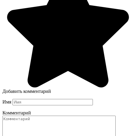
Добавить комментарий
Имя
Комментарий