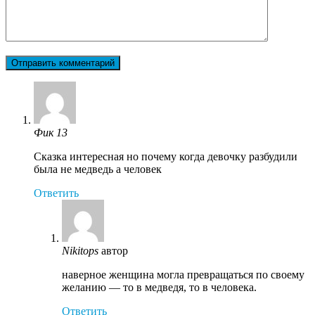
Фик 13
Сказка интересная но почему когда девочку разбудили
была не медведь а человек
Ответить
Nikitops
автор
наверное женщина могла превращаться по своему
желанию — то в медведя, то в человека.
Ответить