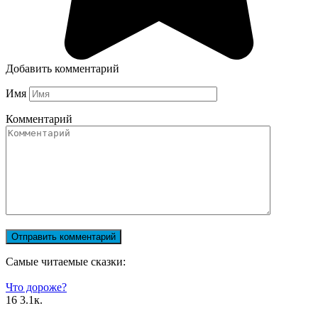
Добавить комментарий
Имя
Комментарий
Самые читаемые сказки:
Что дороже?
16
3.1к.