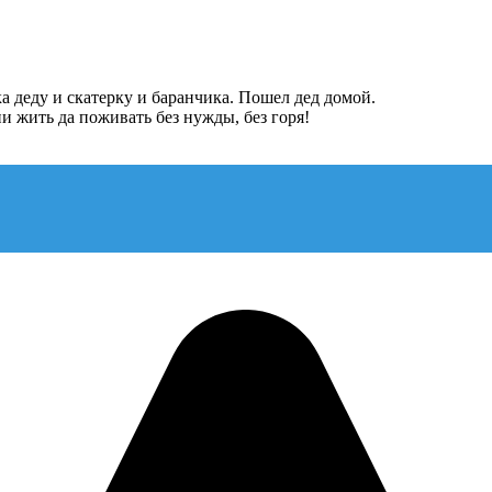
а деду и скатерку и баранчика. Пошел дед домой.
и жить да поживать без нужды, без горя!